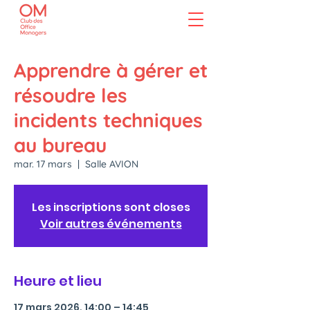
Apprendre à gérer et
résoudre les
incidents techniques
au bureau
mar. 17 mars
  |  
Salle AVION
Les inscriptions sont closes
Voir autres événements
Heure et lieu
17 mars 2026, 14:00 – 14:45