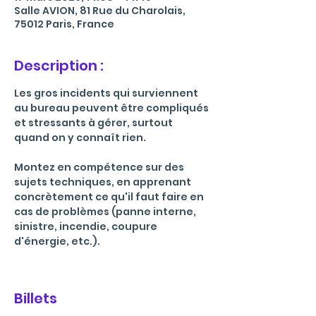
Salle AVION, 81 Rue du Charolais,
75012 Paris, France
Description :
Les gros incidents qui surviennent 
au bureau peuvent être compliqués 
et stressants à gérer, surtout 
quand on y connaît rien. 
Montez en compétence sur des 
sujets techniques, en apprenant 
concrètement ce qu'il faut faire en 
cas de problèmes (panne interne, 
sinistre, incendie, coupure 
d'énergie, etc.).
Billets