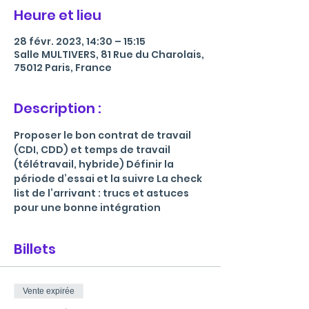
Heure et lieu
28 févr. 2023, 14:30 – 15:15
Salle MULTIVERS, 81 Rue du Charolais,
75012 Paris, France
Description :
Proposer le bon contrat de travail 
(CDI, CDD) et temps de travail 
(télétravail, hybride) Définir la 
période d’essai et la suivre La check 
list de l’arrivant : trucs et astuces 
pour une bonne intégration
Billets
Vente expirée