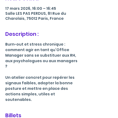
17 mars 2026, 16:00 – 16:45
Salle LES PAS PERDUS, 81 Rue du
Charolais, 75012 Paris, France
Description :
Burn-out et stress chronique : 
comment agir en tant qu’Office 
Manager sans se substituer aux RH, 
aux psychologues ou aux managers 
?
Un atelier concret pour repérer les 
signaux faibles, adopter la bonne 
posture et mettre en place des 
actions simples, utiles et 
soutenables.
Billets