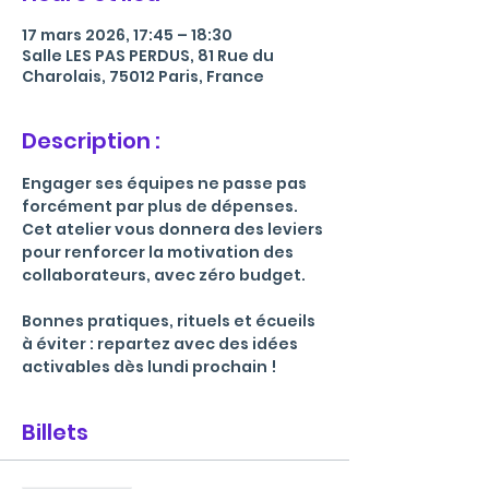
17 mars 2026, 17:45 – 18:30
Salle LES PAS PERDUS, 81 Rue du
Charolais, 75012 Paris, France
Description :
Engager ses équipes ne passe pas 
forcément par plus de dépenses. 
Cet atelier vous donnera des leviers 
pour renforcer la motivation des 
collaborateurs, avec zéro budget. 
Bonnes pratiques, rituels et écueils 
à éviter : repartez avec des idées 
activables dès lundi prochain !
Billets