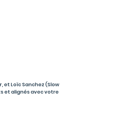
, et Loïc Sanchez (Slow 
et alignés avec votre 