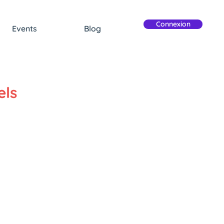
Connexion
Events
Blog
els