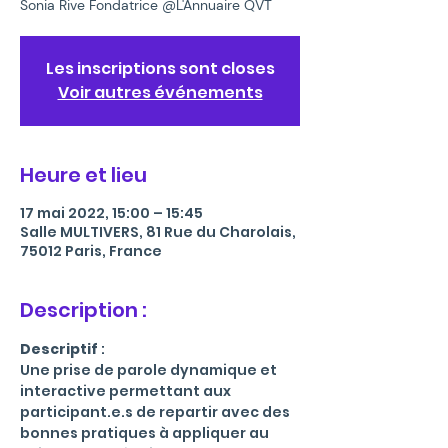
Les inscriptions sont closes
Voir autres événements
Heure et lieu
17 mai 2022, 15:00 – 15:45
Salle MULTIVERS, 81 Rue du Charolais,
75012 Paris, France
Description :
Descriptif 
:
Une prise de parole dynamique et 
interactive permettant aux 
participant.e.s de repartir avec des 
bonnes pratiques à appliquer au 