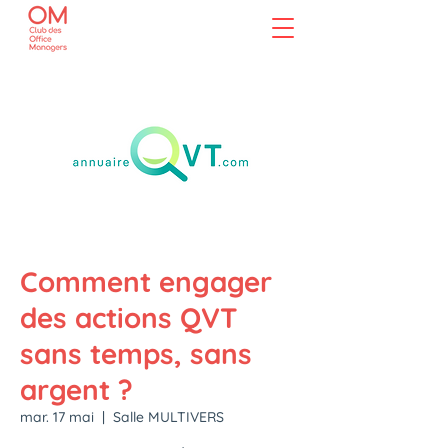
Comment engager
des actions QVT
sans temps, sans
argent ?
mar. 17 mai
  |  
Salle MULTIVERS