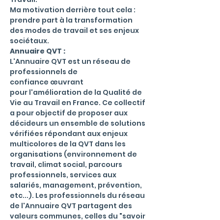
Ma motivation derrière tout cela : 
prendre part à la transformation 
des modes de travail et ses enjeux 
sociétaux.
Annuaire QVT :
L'Annuaire QVT est un réseau de 
professionnels de 
confiance œuvrant 
pour l'amélioration de la Qualité de 
Vie au Travail en France. Ce collectif 
a pour objectif de proposer aux 
décideurs un ensemble de solutions 
vérifiées répondant aux enjeux 
multicolores de la QVT dans les 
organisations (environnement de 
travail, climat social, parcours 
professionnels, services aux 
salariés, management, prévention, 
etc...). Les professionnels du réseau 
de l'Annuaire QVT partagent des 
valeurs communes, celles du "savoir 