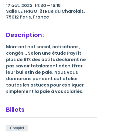
17 oct. 2023, 14:30 – 15:15
Salle LE FRIGO, 81 Rue du Charolais,
75012 Paris, France
Description :
Montant net social, cotisations, 
congés... Selon une étude PayFit, 
plus de 61% des actifs déclarent ne 
pas savoir totalement déchiffrer 
leur bulletin de paie. Nous vous 
donnerons pendant cet atelier 
toutes les astuces pour expliquer 
simplement la paie à vos salariés.
Billets
Complet