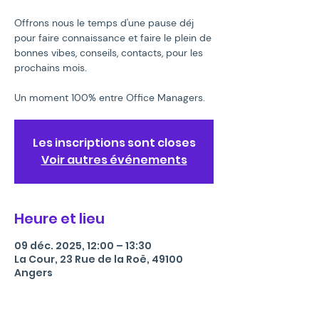
Offrons nous le temps d'une pause déj
pour faire connaissance et faire le plein de
bonnes vibes, conseils, contacts, pour les
prochains mois.
Un moment 100% entre Office Managers.
Les inscriptions sont closes
Voir autres événements
Heure et lieu
09 déc. 2025, 12:00 – 13:30
La Cour, 23 Rue de la Roë, 49100
Angers