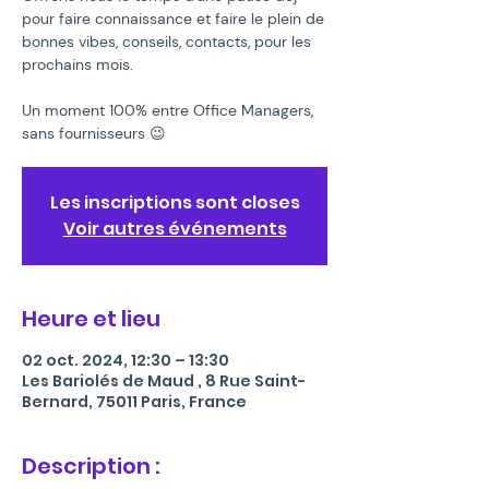
pour faire connaissance et faire le plein de
bonnes vibes, conseils, contacts, pour les
prochains mois.
Un moment 100% entre Office Managers,
sans fournisseurs 😉
Les inscriptions sont closes
Voir autres événements
Heure et lieu
02 oct. 2024, 12:30 – 13:30
Les Bariolés de Maud , 8 Rue Saint-
Bernard, 75011 Paris, France
Description :