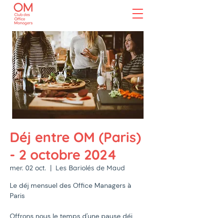
Déj entre OM (Paris)
- 2 octobre 2024
mer. 02 oct.
  |  
Les Bariolés de Maud
Le déj mensuel des Office Managers à
Paris
Offrons nous le temps d'une pause déj