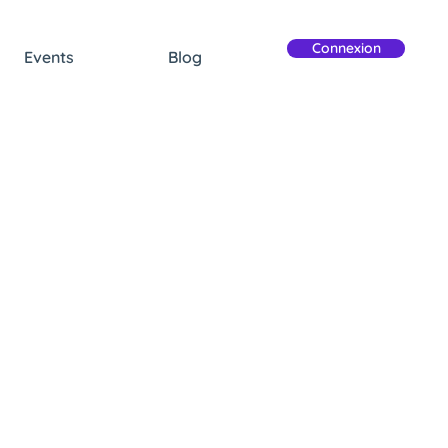
Connexion
Events
Blog