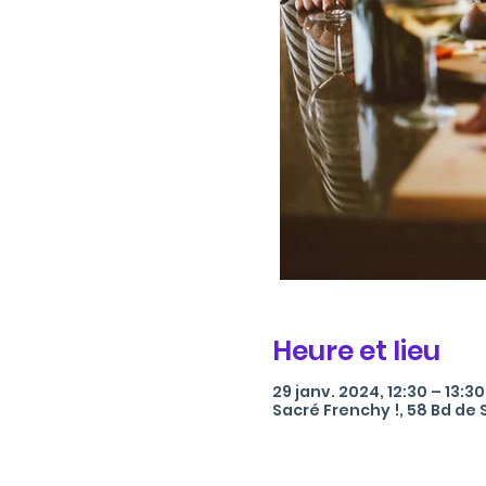
Heure et lieu
29 janv. 2024, 12:30 – 13:30
Sacré Frenchy !, 58 Bd de