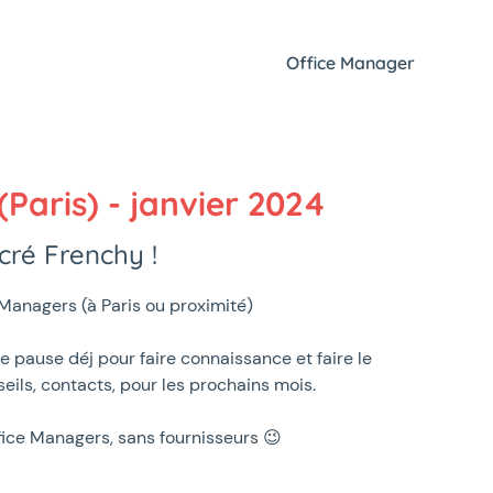
Office Manager
Paris) - janvier 2024
cré Frenchy !
Managers (à Paris ou proximité)
e pause déj pour faire connaissance et faire le
eils, contacts, pour les prochains mois.
ce Managers, sans fournisseurs 😉