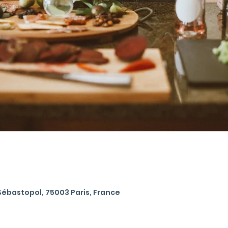
 Sébastopol, 75003 Paris, France