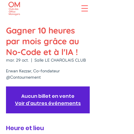
Gagner 10 heures
par mois grâce au
No-Code et à l'IA !
mar. 29 oct.
  |  
Salle LE CHAROLAIS CLUB
Erwan Kezzar, Co-fondateur
@Contournement
Aucun billet en vente
Voir d'autres événements
Heure et lieu