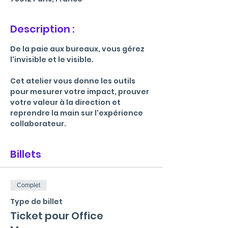
Description :
De la paie aux bureaux, vous gérez 
l'invisible et le visible. 
Cet atelier vous donne les outils 
pour mesurer votre impact, prouver 
votre valeur à la direction et 
reprendre la main sur l'expérience 
collaborateur.
Billets
Complet
Type de billet
Ticket pour Office