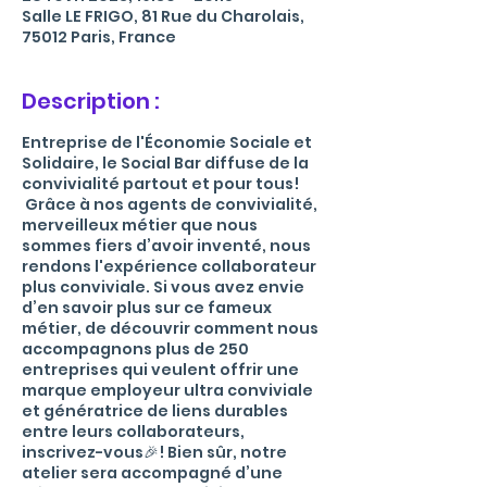
Salle LE FRIGO, 81 Rue du Charolais,
75012 Paris, France
Description :
Entreprise de l'Économie Sociale et
Solidaire, le Social Bar diffuse de la
convivialité partout et pour tous!
Grâce à nos agents de convivialité,
merveilleux métier que nous
sommes fiers d’avoir inventé, nous
rendons l'expérience collaborateur
plus conviviale. Si vous avez envie
d’en savoir plus sur ce fameux
métier, de découvrir comment nous
accompagnons plus de 250
entreprises qui veulent offrir une
marque employeur ultra conviviale
et génératrice de liens durables
entre leurs collaborateurs,
inscrivez-vous🎉! Bien sûr, notre
atelier sera accompagné d’une