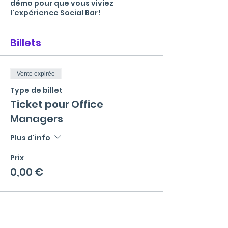
démo pour que vous viviez
l'expérience Social Bar!
Billets
Vente expirée
Type de billet
Ticket pour Office
Managers
Plus d'info
Prix
0,00 €