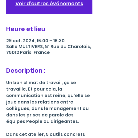
Voir d'autres événements
Heure et lieu
29 oct. 2024, 16:00 – 16:30
Salle MULTIVERS, 81 Rue du Charolais,
75012 Paris, France
Description :
Un bon climat de travail, ça se 
travaille. Et pour cela, la 
communication est reine, qu'elle se 
joue dans les relations entre 
collègues, dans le management ou 
dans les prises de parole des 
équipes People ou dirigeantes.
Dans cet atelier, 5 outils concrets 