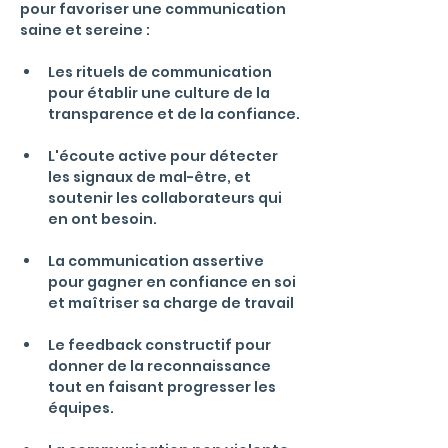
pour favoriser une communication 
saine et sereine :
Les rituels de communication 
pour établir une culture de la 
transparence et de la confiance.
L'écoute active pour détecter 
les signaux de mal-être, et 
soutenir les collaborateurs qui 
en ont besoin.
La communication assertive 
pour gagner en confiance en soi 
et maîtriser sa charge de travail
Le feedback constructif pour 
donner de la reconnaissance 
tout en faisant progresser les 
équipes.