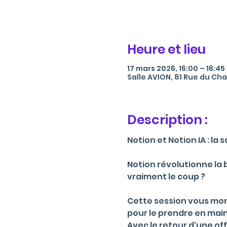
Heure et lieu
17 mars 2026, 16:00 – 16:45
Salle AVION, 81 Rue du Cha
Description :
Notion et Notion IA : la
Notion révolutionne la 
vraiment le coup ? 
Cette session vous mont
pour le prendre en main
Avec le retour d'une of