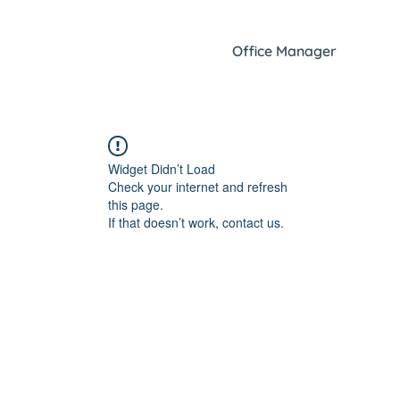
Office Manager
Widget Didn’t Load
Check your internet and refresh
this page.
If that doesn’t work, contact us.