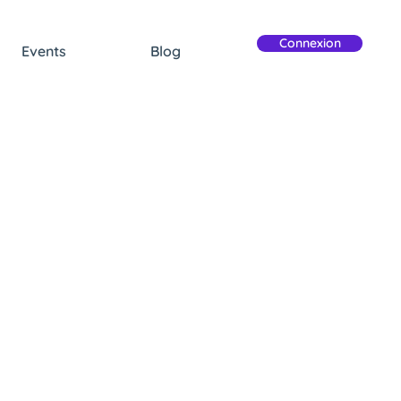
Connexion
Events
Blog