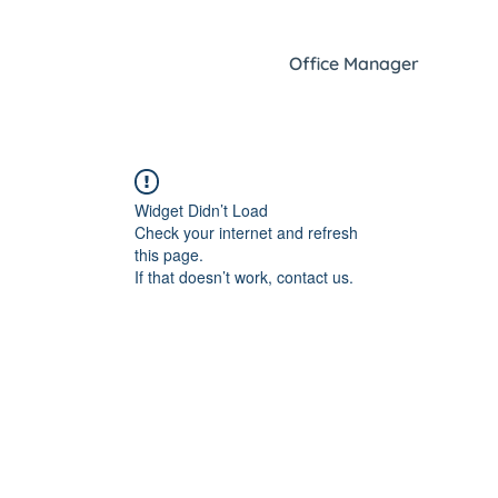
Office Manager
Widget Didn’t Load
Check your internet and refresh
this page.
If that doesn’t work, contact us.