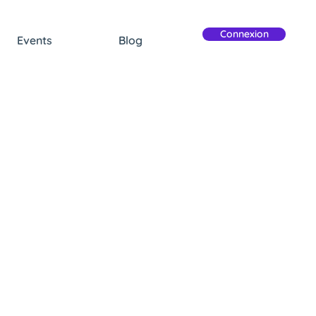
Connexion
Events
Blog