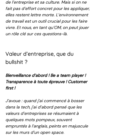
de l’entreprise et sa culture. Mais si on ne 
fait pas d’effort concret pour les appliquer, 
elles restent lettre morte. L’environnement 
de travail est un outil crucial pour les faire 
vivre. Et nous, en tant qu’OM, on peut jouer 
un rôle clé sur ces questions-là. 
Valeur d’entreprise, que du 
bullshit ? 
Bienveillance d’abord ! Be a team player ! 
Transparence à toute épreuve ! Customer 
first !
J’avoue : quand j’ai commencé à bosser 
dans la tech, j’ai d’abord pensé que les 
valeurs d’entreprises se résumaient à 
quelques mots pompeux, souvent 
empruntés à l’anglais, peints en majuscule 
sur les murs d’un open space. 