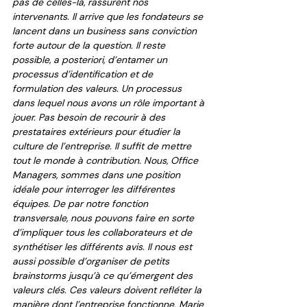
pas de celles-là, rassurent nos 
intervenants. Il arrive que les fondateurs se 
lancent dans un business sans conviction 
forte autour de la question. Il reste 
possible, a posteriori, d’entamer un 
processus d’identification et de 
formulation des valeurs. Un processus 
dans lequel nous avons un rôle important à 
jouer. Pas besoin de recourir à des 
prestataires extérieurs pour étudier la 
culture de l’entreprise. Il suffit de mettre 
tout le monde à contribution. Nous, Office 
Managers, sommes dans une position 
idéale pour interroger les différentes 
équipes. De par notre fonction 
transversale, nous pouvons faire en sorte 
d’impliquer tous les collaborateurs et de 
synthétiser les différents avis. Il nous est 
aussi possible d’organiser de petits 
brainstorms jusqu’à ce qu’émergent des 
valeurs clés. Ces valeurs doivent refléter la 
manière dont l’entreprise fonctionne. Marie 