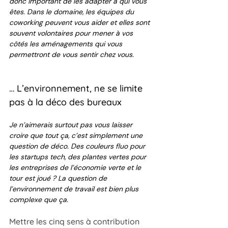
donc important de les adapter à qui vous 
êtes. Dans le domaine, les équipes du 
coworking peuvent vous aider et elles sont 
souvent volontaires pour mener à vos 
côtés les aménagements qui vous 
permettront de vous sentir chez vous. 
… L’environnement, ne se limite 
pas à la déco des bureaux
Je n’aimerais surtout pas vous laisser 
croire que tout ça, c’est simplement une 
question de déco. Des couleurs fluo pour 
les startups tech, des plantes vertes pour 
les entreprises de l’économie verte et le 
tour est joué ? La question de 
l’environnement de travail est bien plus 
complexe que ça.
Mettre les cinq sens à contribution