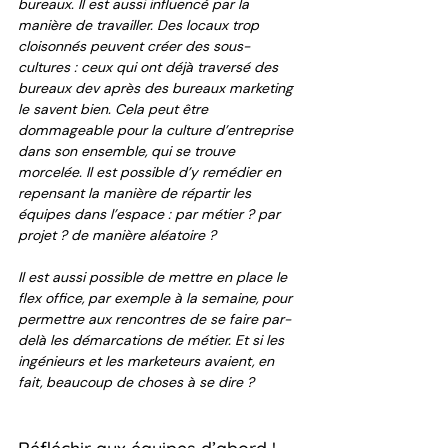
bureaux. Il est aussi influencé par la 
manière de travailler. Des locaux trop 
cloisonnés peuvent créer des sous-
cultures : ceux qui ont déjà traversé des 
bureaux dev après des bureaux marketing 
le savent bien. Cela peut être 
dommageable pour la culture d’entreprise 
dans son ensemble, qui se trouve 
morcelée. Il est possible d’y remédier en 
repensant la manière de répartir les 
équipes dans l’espace : par métier ? par 
projet ? de manière aléatoire ? 
Il est aussi possible de mettre en place le 
flex office, par exemple à la semaine, pour 
permettre aux rencontres de se faire par-
delà les démarcations de métier. Et si les 
ingénieurs et les marketeurs avaient, en 
fait, beaucoup de choses à se dire ? 