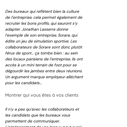
Des bureaux qui reflètent bien la culture 
de l’entreprise, cela permet également de 
recruter les bons profils, qui sauront s’y 
adapter. Jonathan Lasserre donne 
l’exemple de son entreprise, Sorare, qui 
édite un jeu de simulation sportive. Les 
collaborateurs de Sorare sont donc plutôt 
férus de sport… ça tombe bien : au sein 
des locaux parisiens de l’entreprise, ils ont 
accès à un mini terrain de foot pour se 
dégourdir les jambes entre deux réunions. 
Un argument marque employeur alléchant 
pour les candidats…
Montrer qui vous êtes à vos clients
Il n’y a pas qu’avec les collaborateurs et 
les candidats que les bureaux vous 
permettent de communiquer. 