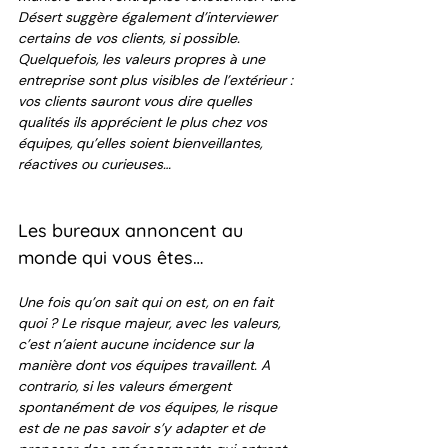
Désert suggère également d’interviewer 
certains de vos clients, si possible. 
Quelquefois, les valeurs propres à une 
entreprise sont plus visibles de l’extérieur : 
vos clients sauront vous dire quelles 
qualités ils apprécient le plus chez vos 
équipes, qu’elles soient bienveillantes, 
réactives ou curieuses… 
Les bureaux annoncent au 
monde qui vous êtes…
Une fois qu’on sait qui on est, on en fait 
quoi ? Le risque majeur, avec les valeurs, 
c’est n’aient aucune incidence sur la 
manière dont vos équipes travaillent. A 
contrario, si les valeurs émergent 
spontanément de vos équipes, le risque 
est de ne pas savoir s’y adapter et de 