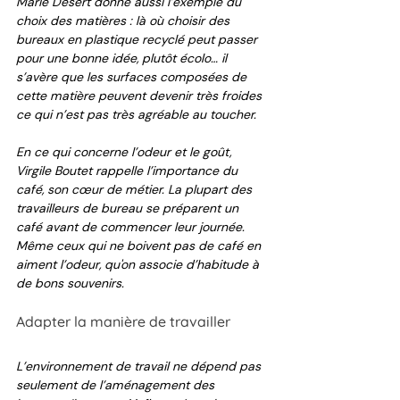
Marie Désert donne aussi l’exemple du 
choix des matières : là où choisir des 
bureaux en plastique recyclé peut passer 
pour une bonne idée, plutôt écolo… il 
s’avère que les surfaces composées de 
cette matière peuvent devenir très froides 
ce qui n’est pas très agréable au toucher. 
En ce qui concerne l’odeur et le goût, 
Virgile Boutet rappelle l’importance du 
café, son cœur de métier. La plupart des 
travailleurs de bureau se préparent un 
café avant de commencer leur journée. 
Même ceux qui ne boivent pas de café en 
aiment l’odeur, qu'on associe d’habitude à 
de bons souvenirs. 
Adapter la manière de travailler
L’environnement de travail ne dépend pas 
seulement de l’aménagement des 