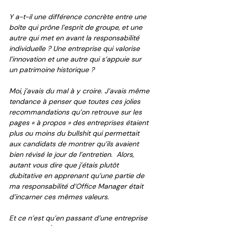
Y a-t-il une différence concrète entre une 
boîte qui prône l’esprit de groupe, et une 
autre qui met en avant la responsabilité 
individuelle ? Une entreprise qui valorise 
l’innovation et une autre qui s’appuie sur 
un patrimoine historique ? 
Moi, j’avais du mal à y croire. J’avais même 
tendance à penser que toutes ces jolies 
recommandations qu’on retrouve sur les 
pages « à propos » des entreprises étaient 
plus ou moins du 
bullshit
 qui permettait 
aux candidats de montrer qu’ils avaient 
bien révisé le jour de l’entretien.  Alors, 
autant vous dire que j’étais plutôt 
dubitative en apprenant qu’une partie de 
ma responsabilité d’Office Manager était 
d’incarner ces mêmes valeurs.
Et ce n’est qu’en passant d’une entreprise 