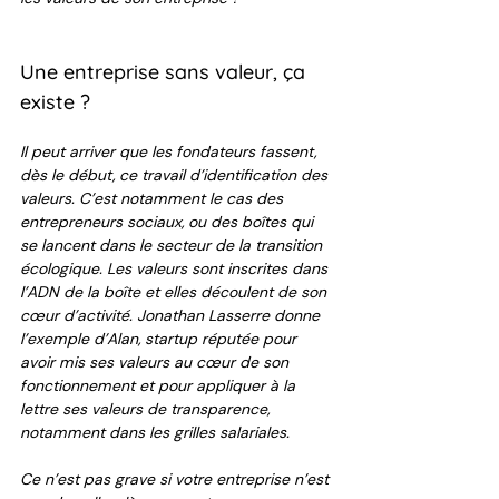
Une entreprise sans valeur, ça 
existe ? 
Il peut arriver que les fondateurs fassent, 
dès le début, ce travail d’identification des 
valeurs. C’est notamment le cas des 
entrepreneurs sociaux, ou des boîtes qui 
se lancent dans le secteur de la transition 
écologique. Les valeurs sont inscrites dans 
l’ADN de la boîte et elles découlent de son 
cœur d’activité. Jonathan Lasserre donne 
l’exemple d’Alan, startup réputée pour 
avoir mis ses valeurs au cœur de son 
fonctionnement et pour appliquer à la 
lettre ses valeurs de transparence, 
notamment dans les grilles salariales.
Ce n’est pas grave si votre entreprise n’est 