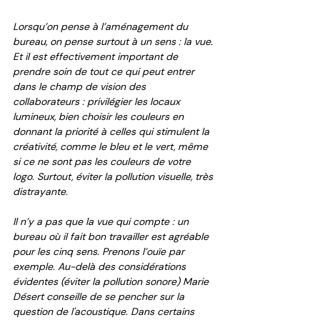
Lorsqu’on pense à l’aménagement du 
bureau, on pense surtout à un sens : la vue. 
Et il est effectivement important de 
prendre soin de tout ce qui peut entrer 
dans le champ de vision des 
collaborateurs : privilégier les locaux 
lumineux, bien choisir les couleurs en 
donnant la priorité à celles qui stimulent la 
créativité, comme le bleu et le vert, même 
si ce ne sont pas les couleurs de votre 
logo. Surtout, éviter la pollution visuelle, très 
distrayante.  
Il n’y a pas que la vue qui compte : un 
bureau où il fait bon travailler est agréable 
pour les cinq sens. Prenons l’ouïe par 
exemple. Au-delà des considérations 
évidentes (éviter la pollution sonore) Marie 
Désert conseille de se pencher sur la 
question de l'acoustique. Dans certains 