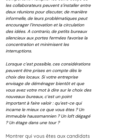
les collaborateurs peuvent s’installer entre 
deux réunions pour discuter, de manière 
informelle, de leurs problématiques peut 
encourager l’innovation et la circulation 
des idées. A contrario, de petits bureaux 
silencieux aux portes fermées favorise la 
concentration et minimisent les 
interruptions. 
Lorsque c’est possible, ces considérations 
peuvent être prises en compte dès le 
choix des locaux. Si votre entreprise 
envisage de déménager bientôt et que 
vous avez votre mot à dire sur le choix des 
nouveaux bureaux, c’est un point 
important à faire valoir : qu’est-ce qui 
incarne le mieux ce que vous êtes ? Un 
immeuble haussmannien ? Un loft dégagé 
? Un étage dans une tour ? 
Montrer qui vous êtes aux candidats