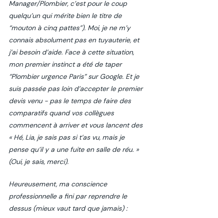
Manager/Plombier, c’est pour le coup 
quelqu’un qui mérite bien le titre de 
“mouton à cinq pattes”). Moi, je ne m’y 
connais absolument pas en tuyauterie, et 
j’ai besoin d’aide. Face à cette situation, 
mon premier instinct a été de taper 
“Plombier urgence Paris” sur Google. Et je 
suis passée pas loin d’accepter le premier 
devis venu - pas le temps de faire des 
comparatifs quand vos collègues 
commencent à arriver et vous lancent des 
« Hé, Lia, je sais pas si t’as vu, mais je 
pense qu’il y a une fuite en salle de réu. » 
(Oui, je sais, merci).
Heureusement, ma conscience 
professionnelle a fini par reprendre le 
dessus (mieux vaut tard que jamais) : 