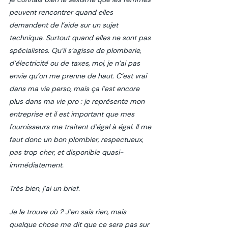
peuvent rencontrer quand elles 
demandent de l’aide sur un sujet 
technique. Surtout quand elles ne sont pas 
spécialistes. Qu’il s’agisse de plomberie, 
d’électricité ou de taxes, moi, je n’ai pas 
envie qu’on me prenne de haut. C’est vrai 
dans ma vie perso, mais ça l’est encore 
plus dans ma vie pro : je représente mon 
entreprise et il est important que mes 
fournisseurs me traitent d’égal à égal. Il me 
faut donc un bon plombier, respectueux, 
pas trop cher, et disponible quasi-
immédiatement.  
Très bien, j’ai un brief. 
Je le trouve où ? J’en sais rien, mais 
quelque chose me dit que ce sera pas sur 