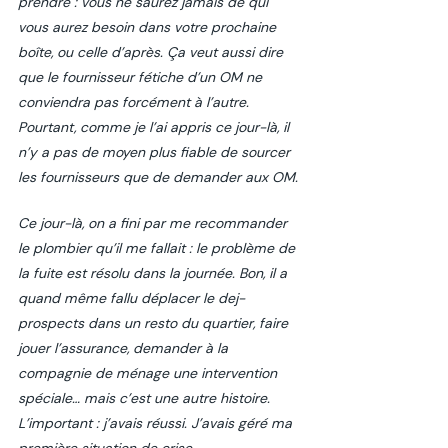
prendre : vous ne saurez jamais de qui 
vous aurez besoin dans votre prochaine 
boîte, ou celle d’après. Ça veut aussi dire 
que le fournisseur fétiche d’un OM ne 
conviendra pas forcément à l’autre. 
Pourtant, comme je l’ai appris ce jour-là, il 
n’y a pas de moyen plus fiable de sourcer 
les fournisseurs que de demander aux OM. 
Ce jour-là, on a fini par me recommander 
le plombier qu’il me fallait : le problème de 
la fuite est résolu dans la journée. Bon, il a 
quand même fallu déplacer le dej-
prospects dans un resto du quartier, faire 
jouer l’assurance, demander à la 
compagnie de ménage une intervention 
spéciale… mais c’est une autre histoire. 
L’important : j’avais réussi. J’avais géré ma 