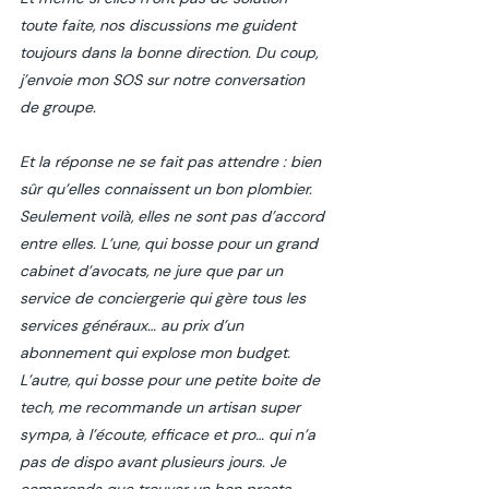
toute faite, nos discussions me guident 
toujours dans la bonne direction. Du coup, 
j’envoie mon SOS sur notre conversation 
de groupe. 
Et la réponse ne se fait pas attendre : bien 
sûr qu’elles connaissent un bon plombier. 
Seulement voilà, elles ne sont pas d’accord 
entre elles. L’une, qui bosse pour un grand 
cabinet d’avocats, ne jure que par un 
service de conciergerie qui gère tous les 
services généraux… au prix d’un 
abonnement qui explose mon budget. 
L’autre, qui bosse pour une petite boite de 
tech, me recommande un artisan super 
sympa, à l’écoute, efficace et pro… qui n’a 
pas de dispo avant plusieurs jours. Je 