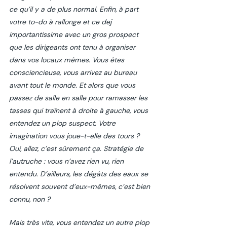
ce qu’il y a de plus normal. Enfin, à part 
votre to-do à rallonge et ce dej 
importantissime avec un gros prospect 
que les dirigeants ont tenu à organiser 
dans vos locaux mêmes. Vous êtes 
consciencieuse, vous arrivez au bureau 
avant tout le monde. Et alors que vous 
passez de salle en salle pour ramasser les 
tasses qui traînent à droite à gauche, vous 
entendez un 
plop 
suspect. Votre 
imagination vous joue-t-elle des tours ? 
Oui, allez, c’est sûrement ça. Stratégie de 
l’autruche : vous n’avez rien vu, rien 
entendu. D’ailleurs, les dégâts des eaux se 
résolvent souvent d’eux-mêmes, c’est bien 
connu, non ? 
Mais très vite, vous entendez un autre 
plop 