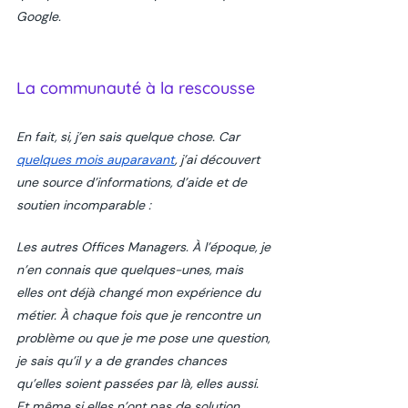
Google.
La communauté à la rescousse
En fait, si, j’en sais quelque chose. Car 
quelques mois auparavant
, j’ai découvert 
une source d’informations, d’aide et de 
soutien incomparable : 
Les autres Offices Managers. À l’époque, je 
n’en connais que quelques-unes, mais 
elles ont déjà changé mon expérience du 
métier. À chaque fois que je rencontre un 
problème ou que je me pose une question, 
je sais qu’il y a de grandes chances 
qu’elles soient passées par là, elles aussi. 
Et même si elles n’ont pas de solution 