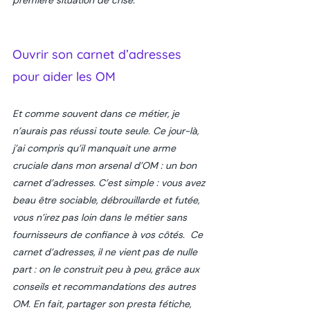
première situation de crise. 
Ouvrir son carnet d’adresses 
pour aider les OM
Et comme souvent dans ce métier, je 
n’aurais pas réussi toute seule. Ce jour-là, 
j’ai compris qu’il manquait une arme 
cruciale dans mon arsenal d’OM : un bon 
carnet d’adresses. C’est simple : vous avez 
beau être sociable, débrouillarde et futée, 
vous n’irez pas loin dans le métier sans 
fournisseurs de confiance à vos côtés.  Ce 
carnet d’adresses, il ne vient pas de nulle 
part : on le construit peu à peu, grâce aux 
conseils et recommandations des autres 
OM. En fait, partager son presta fétiche, 